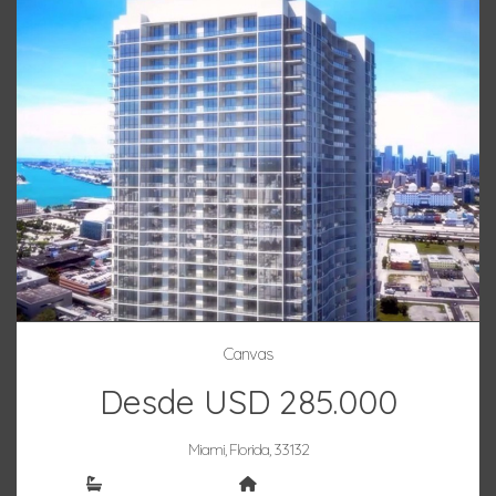
Canvas
Desde USD 285.000
Miami, Florida, 33132