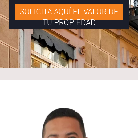
SOLICITA AQUÍ EL VALOR DE
TU PROPIEDAD