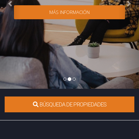
MÁS INFORMACIÓN
BÚSQUEDA DE PROPIEDADES