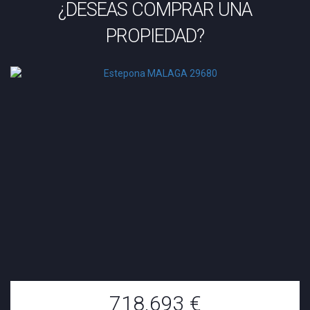
¿DESEAS COMPRAR UNA
PROPIEDAD?
718.693 €