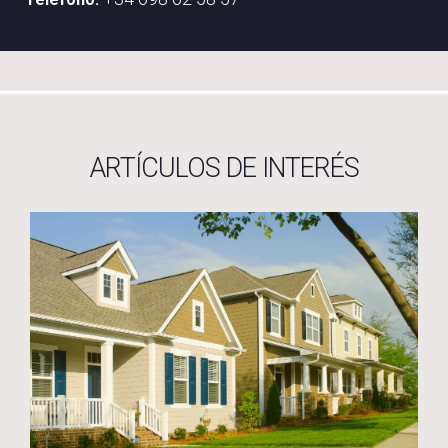
ARTÍCULOS DE INTERÉS