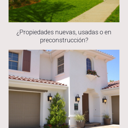
¿Propiedades nuevas, usadas o en
preconstrucción?