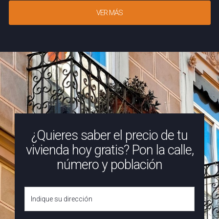
VER MÁS
¿Quieres saber el precio de tu
vivienda hoy gratis? Pon la calle,
número y población