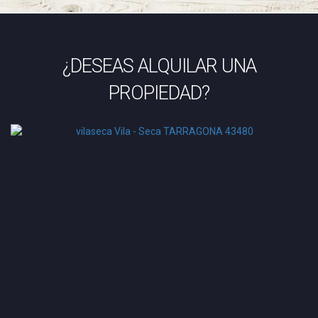
¿DESEAS ALQUILAR UNA
PROPIEDAD?