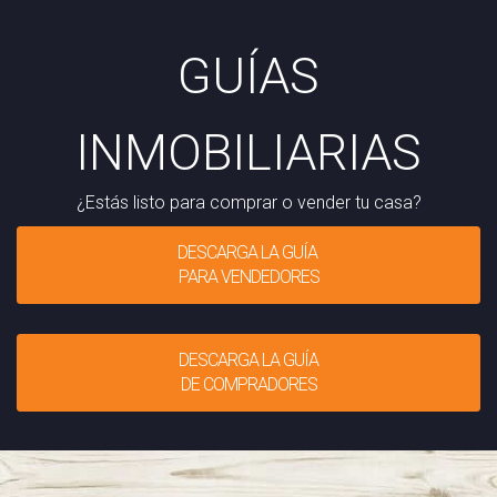
GUÍAS
INMOBILIARIAS
¿Estás listo para comprar o vender tu casa?
DESCARGA LA GUÍA
PARA VENDEDORES
DESCARGA LA GUÍA
DE COMPRADORES