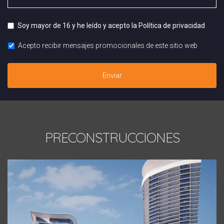
Soy mayor de 16 y he leído y acepto la
Política de privacidad
Acepto recibir mensajes promocionales de este sitio web
Enviar
PRECONSTRUCCIONES