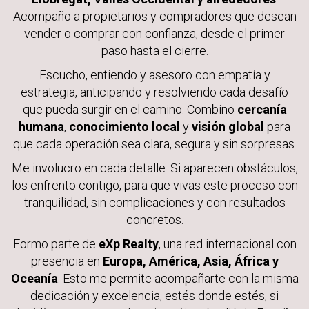
Acompaño a propietarios y compradores que desean
vender o comprar con confianza, desde el primer
paso hasta el cierre.
Escucho, entiendo y asesoro con empatía y
estrategia, anticipando y resolviendo cada desafío
que pueda surgir en el camino. Combino
cercanía
humana
,
conocimiento local
y
visión global
para
que cada operación sea clara, segura y sin sorpresas.
Me involucro en cada detalle. Si aparecen obstáculos,
los enfrento contigo, para que vivas este proceso con
tranquilidad, sin complicaciones y con resultados
concretos.
Formo parte de
eXp Realty
, una red internacional con
presencia en
Europa, América, Asia, África y
Oceanía
. Esto me permite acompañarte con la misma
dedicación y excelencia, estés donde estés, si