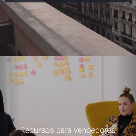
Recursos para vendedores