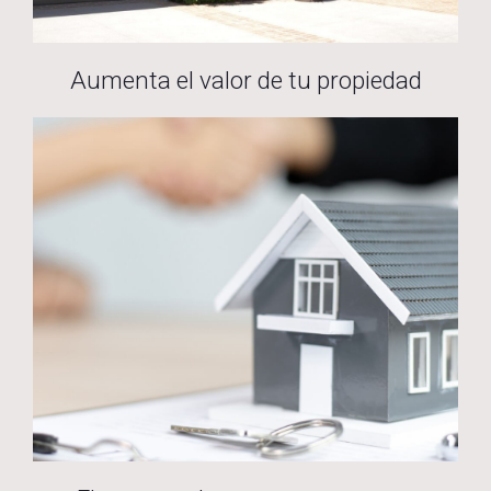
Aumenta el valor de tu propiedad