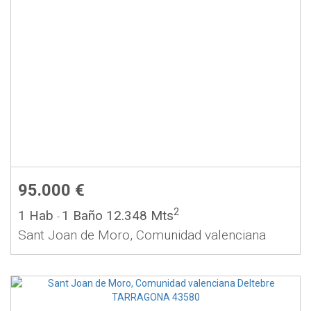
95.000 €
2
1 Hab
1 Baño
12.348 Mts
-
Sant Joan de Moro, Comunidad valenciana