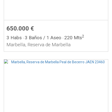
650.000 €
2
3 Habs
3 Baños
/ 1 Aseo
220 Mts
-
-
Marbella, Reserva de Marbella