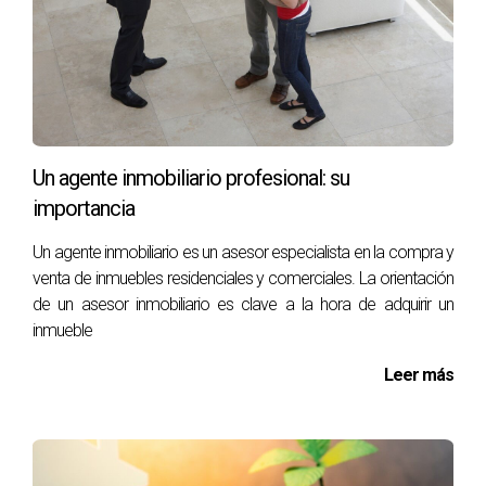
Un agente inmobiliario profesional: su
importancia
Un agente inmobiliario es un asesor especialista en la compra y
venta de inmuebles residenciales y comerciales. La orientación
de un asesor inmobiliario es clave a la hora de adquirir un
inmueble
Leer más