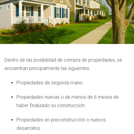
Dentro de las posibilidad de compra de propiedades, se
encuentran principalmente las siguientes:
Propiedades de segunda mano.
Propiedades nuevas o de menos de 6 meses de
haber finalizado su construcción.
Propiedades en preconstrucción o nuevos
desarrollos.