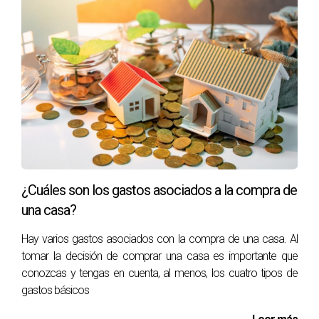
¿Cuáles son los gastos asociados a la compra de
una casa?
Hay varios gastos asociados con la compra de una casa. Al
tomar la decisión de comprar una casa es importante que
conozcas y tengas en cuenta, al menos, los cuatro tipos de
gastos básicos