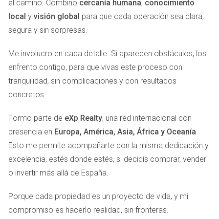
el camino. Combino
cercanía humana
,
conocimiento
local
y
visión global
para que cada operación sea clara,
segura y sin sorpresas.
Me involucro en cada detalle. Si aparecen obstáculos, los
enfrento contigo, para que vivas este proceso con
tranquilidad, sin complicaciones y con resultados
concretos.
Formo parte de
eXp Realty
, una red internacional con
presencia en
Europa, América, Asia, África y Oceanía
.
Esto me permite acompañarte con la misma dedicación y
excelencia, estés donde estés, si decidís comprar, vender
o invertir más allá de España.
Porque cada propiedad es un proyecto de vida, y mi
compromiso es hacerlo realidad, sin fronteras.