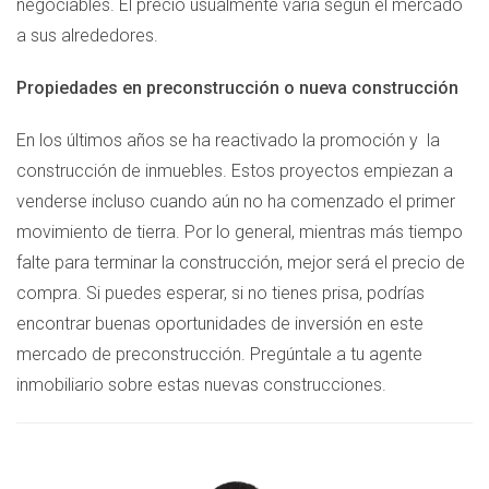
negociables. El precio usualmente varía según el mercado
a sus alrededores.
Propiedades en preconstrucción o nueva construcción
En los últimos años se ha reactivado la promoción y la
construcción de inmuebles. Estos proyectos empiezan a
venderse incluso cuando aún no ha comenzado el primer
movimiento de tierra. Por lo general, mientras más tiempo
falte para terminar la construcción, mejor será el precio de
compra. Si puedes esperar, si no tienes prisa, podrías
encontrar buenas oportunidades de inversión en este
mercado de preconstrucción. Pregúntale a tu agente
inmobiliario sobre estas nuevas construcciones.