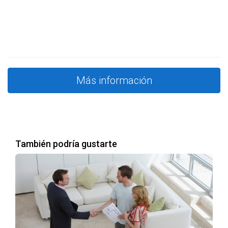
Más información
También podría gustarte