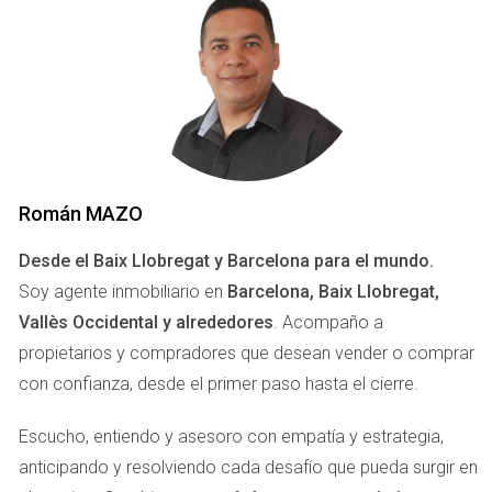
Román MAZO
Desde el Baix Llobregat y Barcelona para el mundo.
Soy agente inmobiliario en
Barcelona, Baix Llobregat,
Vallès Occidental y alrededores
. Acompaño a
propietarios y compradores que desean vender o comprar
con confianza, desde el primer paso hasta el cierre.
Escucho, entiendo y asesoro con empatía y estrategia,
anticipando y resolviendo cada desafío que pueda surgir en