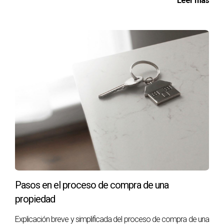
Leer más
Pasos en el proceso de compra de una
propiedad
Explicación breve y simplificada del proceso de compra de una