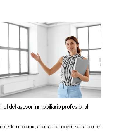
l rol del asesor inmobiliario profesional
 agente inmobiliario, además de apoyarte en la compra