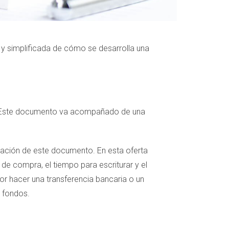
 y simplificada de cómo se desarrolla una
a. Este documento va acompañado de una
eación de este documento. En esta oferta
 de compra, el tiempo para escriturar y el
or hacer una transferencia bancaria o un
 fondos.