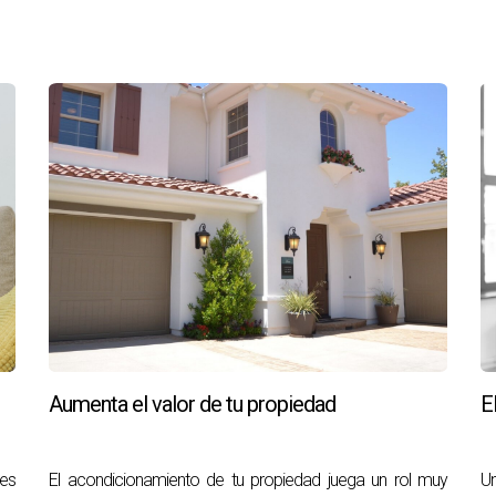
Aumenta el valor de tu propiedad
E
ves
El acondicionamiento de tu propiedad juega un rol muy
Un