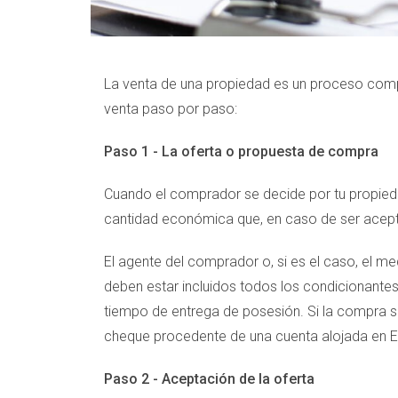
La venta de una propiedad es un proceso compl
venta paso por paso:
Paso 1 - La oferta o propuesta de compra
Cuando el comprador se decide por tu propie
cantidad económica que, en caso de ser aceptad
El agente del comprador o, si es el caso, el m
deben estar incluidos todos los condicionantes.
tiempo de entrega de posesión. Si la compra s
cheque procedente de una cuenta alojada en Es
Paso 2 - Aceptación de la oferta