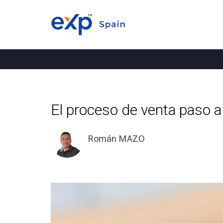
El proceso de venta paso 
Román MAZO