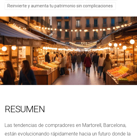
Reinvierte y aumenta tu patrimonio sin complicaciones
RESUMEN
Las tendencias de compradores en Martorell, Barcelona,
están evolucionando rápidamente hacia un futuro donde la