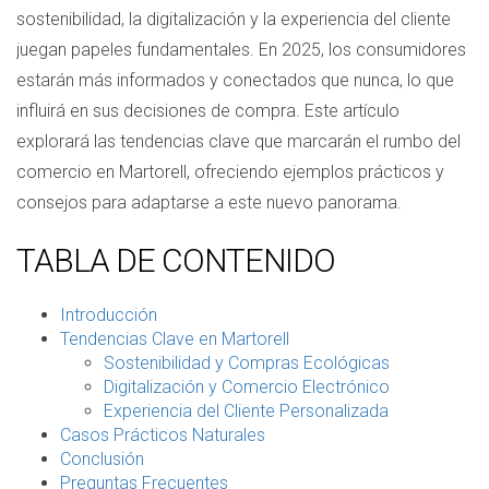
sostenibilidad, la digitalización y la experiencia del cliente
juegan papeles fundamentales. En 2025, los consumidores
estarán más informados y conectados que nunca, lo que
influirá en sus decisiones de compra. Este artículo
explorará las tendencias clave que marcarán el rumbo del
comercio en Martorell, ofreciendo ejemplos prácticos y
consejos para adaptarse a este nuevo panorama.
TABLA DE CONTENIDO
Introducción
Tendencias Clave en Martorell
Sostenibilidad y Compras Ecológicas
Digitalización y Comercio Electrónico
Experiencia del Cliente Personalizada
Casos Prácticos Naturales
Conclusión
Preguntas Frecuentes