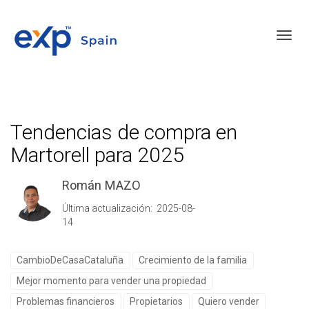
Toggl
Tendencias de compra en
Martorell para 2025
Román MAZO
Última actualización: 2025-08-
14
CambioDeCasaCataluña
Crecimiento de la familia
Mejor momento para vender una propiedad
Problemas financieros
Propietarios
Quiero vender