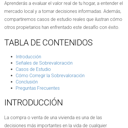
Aprenderás a evaluar el valor real de tu hogar, a entender el
mercado local y a tomar decisiones informadas. Además,
compartiremos casos de estudio reales que ilustran cómo
otros propietarios han enfrentado este desafío con éxito.
TABLA DE CONTENIDOS
Introducción
Señales de Sobrevaloración
Casos de Estudio
Cómo Corregir la Sobrevaloración
Conclusión
Preguntas Frecuentes
INTRODUCCIÓN
La compra o venta de una vivienda es una de las
decisiones más importantes en la vida de cualquier