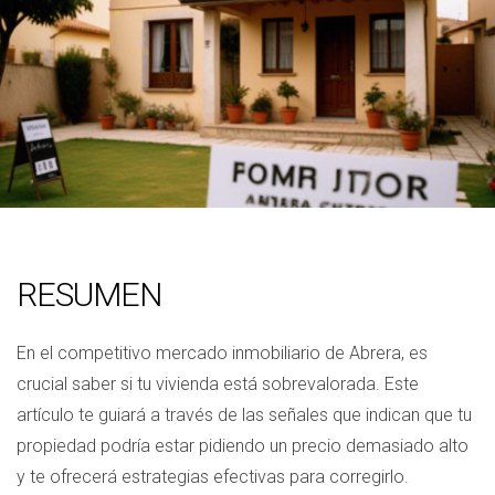
RESUMEN
En el competitivo mercado inmobiliario de Abrera, es
crucial saber si tu vivienda está sobrevalorada. Este
artículo te guiará a través de las señales que indican que tu
propiedad podría estar pidiendo un precio demasiado alto
y te ofrecerá estrategias efectivas para corregirlo.