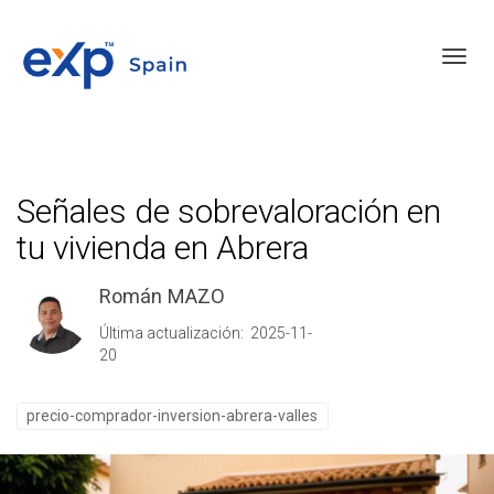
Toggl
Señales de sobrevaloración en
tu vivienda en Abrera
Román MAZO
Última actualización: 2025-11-
20
precio-comprador-inversion-abrera-valles