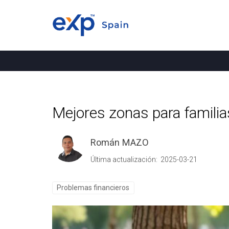
Mejores zonas para familias
Román MAZO
Última actualización: 2025-03-21
Problemas financieros