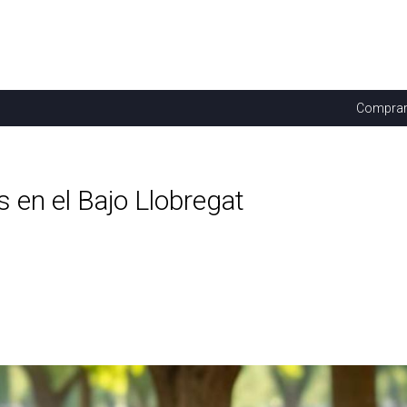
Compra
 en el Bajo Llobregat