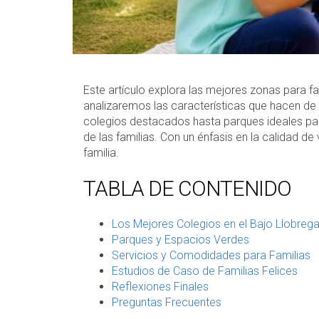
Este artículo explora las mejores zonas para f
analizaremos las características que hacen de e
colegios destacados hasta parques ideales para
de las familias. Con un énfasis en la calidad de
familia.
TABLA DE CONTENIDO
Los Mejores Colegios en el Bajo Llobrega
Parques y Espacios Verdes
Servicios y Comodidades para Familias
Estudios de Caso de Familias Felices
Reflexiones Finales
Preguntas Frecuentes