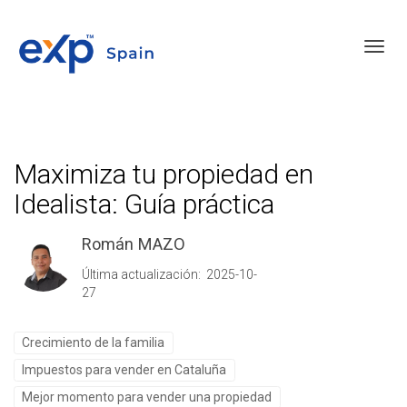
Toggl
Maximiza tu propiedad en
Idealista: Guía práctica
Román MAZO
Última actualización: 2025-10-
27
Crecimiento de la familia
Impuestos para vender en Cataluña
Mejor momento para vender una propiedad