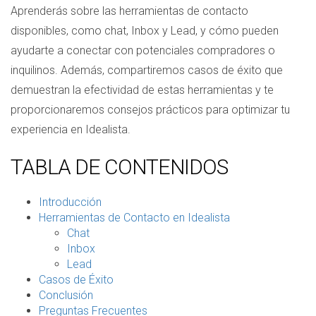
Aprenderás sobre las herramientas de contacto
disponibles, como chat, Inbox y Lead, y cómo pueden
ayudarte a conectar con potenciales compradores o
inquilinos. Además, compartiremos casos de éxito que
demuestran la efectividad de estas herramientas y te
proporcionaremos consejos prácticos para optimizar tu
experiencia en Idealista.
TABLA DE CONTENIDOS
Introducción
Herramientas de Contacto en Idealista
Chat
Inbox
Lead
Casos de Éxito
Conclusión
Preguntas Frecuentes