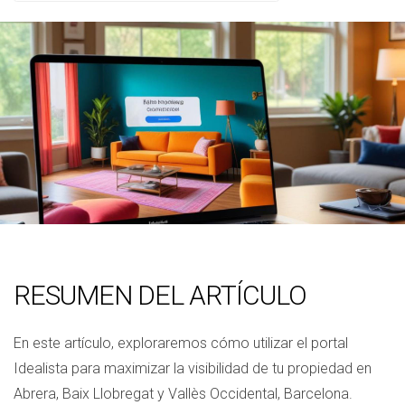
RESUMEN DEL ARTÍCULO
En este artículo, exploraremos cómo utilizar el portal
Idealista para maximizar la visibilidad de tu propiedad en
Abrera, Baix Llobregat y Vallès Occidental, Barcelona.