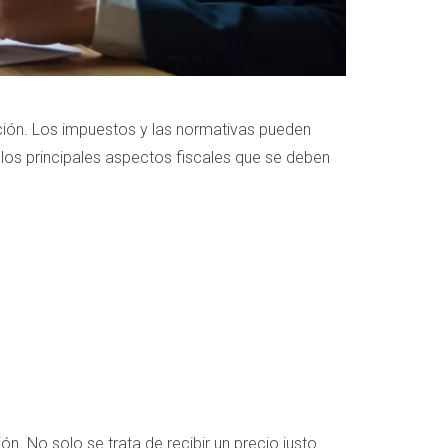
cción. Los impuestos y las normativas pueden
 los principales aspectos fiscales que se deben
. No solo se trata de recibir un precio justo