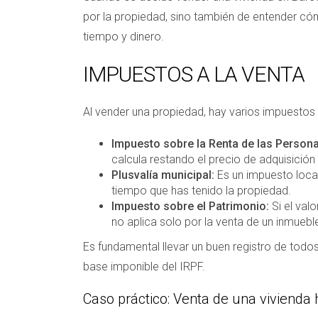
por la propiedad, sino también de entender có
tiempo y dinero.
IMPUESTOS A LA VENTA
Al vender una propiedad, hay varios impuestos
Impuesto sobre la Renta de las Persona
calcula restando el precio de adquisición
Plusvalía municipal:
Es un impuesto local 
tiempo que has tenido la propiedad.
Impuesto sobre el Patrimonio:
Si el val
no aplica solo por la venta de un inmuebl
Es fundamental llevar un buen registro de todo
base imponible del IRPF.
Caso práctico: Venta de una vivienda