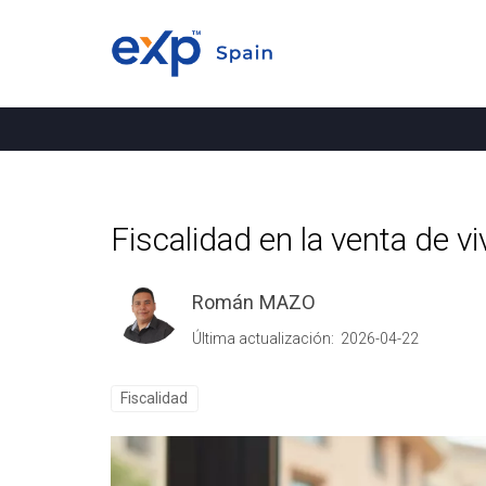
Fiscalidad en la venta de v
Román MAZO
Última actualización: 2026-04-22
Fiscalidad