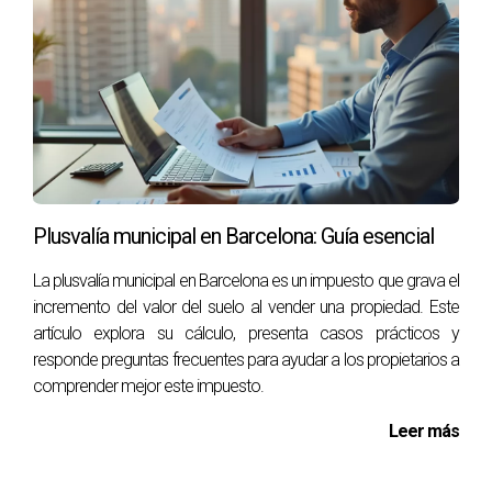
Plusvalía municipal en Barcelona: Guía esencial
La plusvalía municipal en Barcelona es un impuesto que grava el
incremento del valor del suelo al vender una propiedad. Este
artículo explora su cálculo, presenta casos prácticos y
responde preguntas frecuentes para ayudar a los propietarios a
comprender mejor este impuesto.
Leer más