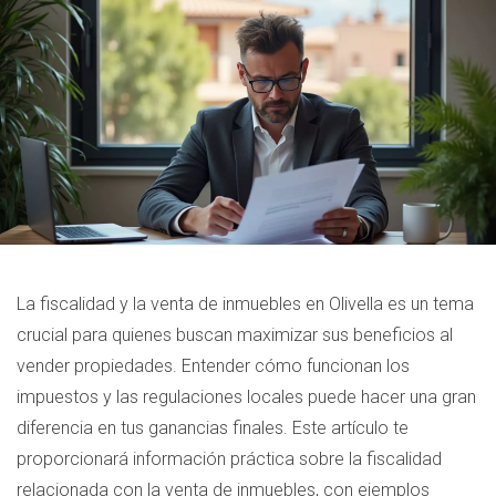
La fiscalidad y la venta de inmuebles en Olivella es un tema
crucial para quienes buscan maximizar sus beneficios al
vender propiedades. Entender cómo funcionan los
impuestos y las regulaciones locales puede hacer una gran
diferencia en tus ganancias finales. Este artículo te
proporcionará información práctica sobre la fiscalidad
relacionada con la venta de inmuebles, con ejemplos