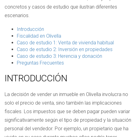
concretos y casos de estudio que ilustran diferentes
escenarios.
Introducción
Fiscalidad en Olivella
Caso de estudio 1: Venta de vivienda habitual
Caso de estudio 2: Inversión en propiedades
Caso de estudio 3: Herencia y donación
Preguntas Frecuentes
INTRODUCCIÓN
La decisión de vender un inmueble en Olivella involucra no
solo el precio de venta, sino también las implicaciones
fiscales. Los impuestos que se deben pagar pueden variar
significativamente según el tipo de propiedad y la situación
personal del vendedor. Por ejemplo, un propietario que ha