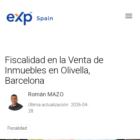
Toggl
Fiscalidad en la Venta de
Inmuebles en Olivella,
Barcelona
Román MAZO
Última actualización: 2026-04-
28
Fiscalidad