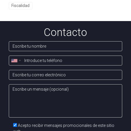
Fiscalidad
Contacto
Acepto recibir mensajes promocionales de este sitio