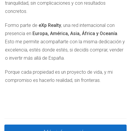
tranquilidad, sin complicaciones y con resultados
concretos.
Formo parte de
eXp Realty
, una red internacional con
presencia en
Europa, América, Asia, África y Oceanía
.
Esto me permite acompañarte con la misma dedicación y
excelencia, estés donde estés, si decidís comprar, vender
o invertir más allá de España.
Porque cada propiedad es un proyecto de vida, y mi
compromiso es hacerlo realidad, sin fronteras.