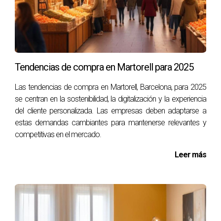
Tendencias de compra en Martorell para 2025
Las tendencias de compra en Martorell, Barcelona, para 2025
se centran en la sostenibilidad, la digitalización y la experiencia
del cliente personalizada. Las empresas deben adaptarse a
estas demandas cambiantes para mantenerse relevantes y
competitivas en el mercado.
Leer más