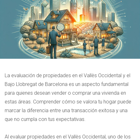
La evaluación de propiedades en el Vallès Occidental y el
Bajo Llobregat de Barcelona es un aspecto fundamental
para quienes desean vender o comprar una vivienda en
estas áreas. Comprender cómo se valora tu hogar puede
marcar la diferencia entre una transacción exitosa y una
que no cumpla con tus expectativas.
Al evaluar propiedades en el Vallès Occidental, uno de los