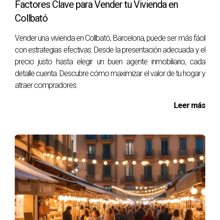
Factores Clave para Vender tu Vivienda en
Collbató
Vender una vivienda en Collbató, Barcelona, puede ser más fácil
con estrategias efectivas. Desde la presentación adecuada y el
precio justo hasta elegir un buen agente inmobiliario, cada
detalle cuenta. Descubre cómo maximizar el valor de tu hogar y
atraer compradores.
Leer más