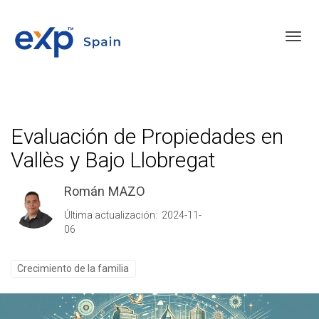
Toggl
Evaluación de Propiedades en
Vallès y Bajo Llobregat
Román MAZO
Última actualización: 2024-11-
06
Crecimiento de la familia