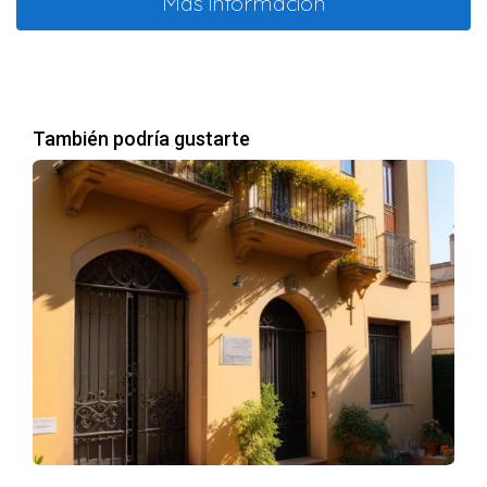
Más información
También podría gustarte