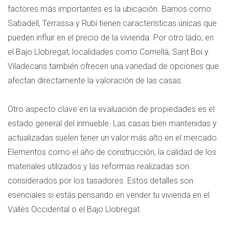
factores más importantes es la ubicación. Barrios como
Sabadell, Terrassa y Rubí tienen características únicas que
pueden influir en el precio de la vivienda. Por otro lado, en
el Bajo Llobregat, localidades como Cornellà, Sant Boi y
Viladecans también ofrecen una variedad de opciones que
afectan directamente la valoración de las casas.
Otro aspecto clave en la evaluación de propiedades es el
estado general del inmueble. Las casas bien mantenidas y
actualizadas suelen tener un valor más alto en el mercado.
Elementos como el año de construcción, la calidad de los
materiales utilizados y las reformas realizadas son
considerados por los tasadores. Estos detalles son
esenciales si estás pensando en vender tu vivienda en el
Vallès Occidental o el Bajo Llobregat.