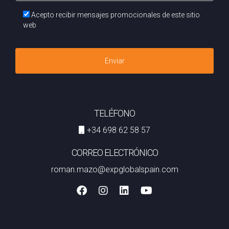
Acepto recibir mensajes promocionales de este sitio
web
Enviar
TELÉFONO
+34 698 62 58 57
CORREO ELECTRÓNICO
roman.mazo@expglobalspain.com