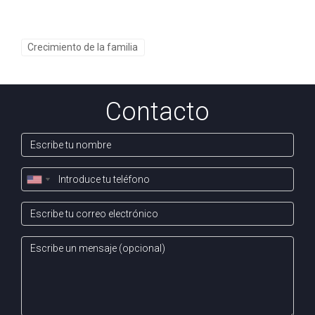
Crecimiento de la familia
Contacto