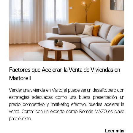
Factores que Aceleran la Venta de Viviendas en
Martorell
Vender una vivienda en Martorell puede ser un desafío, pero con
estrategias adecuadas como una buena presentación, un
precio competitivo y marketing efectivo, puedes acelerar la
venta. Contar con un experto como Román MAZO es clave
para el éxito.
Leer más