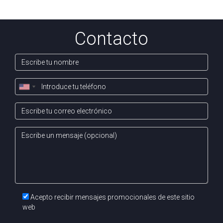
Contacto
Acepto recibir mensajes promocionales de este sitio
web