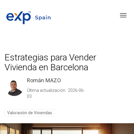
Toggl
Estrategias para Vender
Vivienda en Barcelona
Román MAZO
Última actualización: 2026-06-
03
Valoración de Viviendas