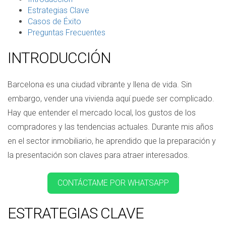
Estrategias Clave
Casos de Éxito
Preguntas Frecuentes
INTRODUCCIÓN
Barcelona es una ciudad vibrante y llena de vida. Sin
embargo, vender una vivienda aquí puede ser complicado.
Hay que entender el mercado local, los gustos de los
compradores y las tendencias actuales. Durante mis años
en el sector inmobiliario, he aprendido que la preparación y
la presentación son claves para atraer interesados.
CONTÁCTAME POR WHATSAPP
ESTRATEGIAS CLAVE