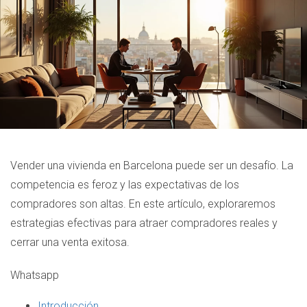
Vender una vivienda en Barcelona puede ser un desafío. La
competencia es feroz y las expectativas de los
compradores son altas. En este artículo, exploraremos
estrategias efectivas para atraer compradores reales y
cerrar una venta exitosa.
Whatsapp
Introducción