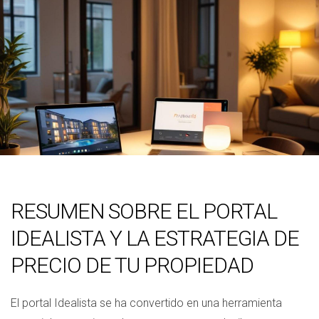
RESUMEN SOBRE EL PORTAL
IDEALISTA Y LA ESTRATEGIA DE
PRECIO DE TU PROPIEDAD
El portal Idealista se ha convertido en una herramienta