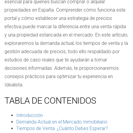
esencial para quienes buscan comprar o alquilar
propiedades en España. Comprender cómo funciona este
portal y cómo establecer una estrategia de precios
efectiva puede marcar la diferencia entre una venta rápida
y una propiedad estancada en el mercado. En este artículo,
exploraremos la demanda actual, los tiempos de venta y la
gestión adecuada de precios, todo ello respaldado por
estudios de caso reales que te ayudarán a tomar
decisiones informadas. Además, te proporcionaremos
consejos prácticos para optimizar tu experiencia en
Idealista.
TABLA DE CONTENIDOS
Introducción
Demanda Actual en el Mercado Inmobiliario
Tiempos de Venta: ¿Cuánto Debes Esperar?