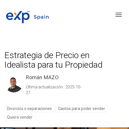
Toggl
Estrategia de Precio en
Idealista para tu Propiedad
Román MAZO
Última actualización: 2025-10-
27
Divorcios o separaciones
Gastos para poder vender
Quiero vender