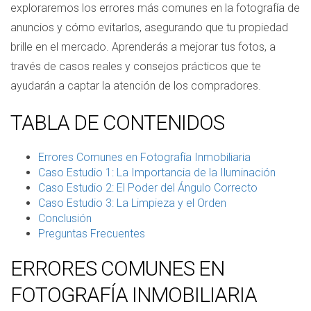
exploraremos los errores más comunes en la fotografía de
anuncios y cómo evitarlos, asegurando que tu propiedad
brille en el mercado. Aprenderás a mejorar tus fotos, a
través de casos reales y consejos prácticos que te
ayudarán a captar la atención de los compradores.
TABLA DE CONTENIDOS
Errores Comunes en Fotografía Inmobiliaria
Caso Estudio 1: La Importancia de la Iluminación
Caso Estudio 2: El Poder del Ángulo Correcto
Caso Estudio 3: La Limpieza y el Orden
Conclusión
Preguntas Frecuentes
ERRORES COMUNES EN
FOTOGRAFÍA INMOBILIARIA