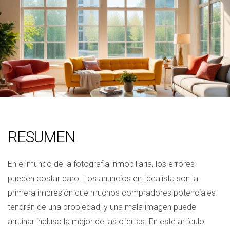
RESUMEN
En el mundo de la fotografía inmobiliaria, los errores
pueden costar caro. Los anuncios en Idealista son la
primera impresión que muchos compradores potenciales
tendrán de una propiedad, y una mala imagen puede
arruinar incluso la mejor de las ofertas. En este artículo,