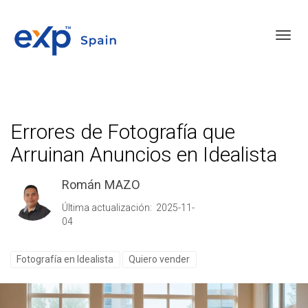
Toggl
Errores de Fotografía que
Arruinan Anuncios en Idealista
Román MAZO
Última actualización: 2025-11-
04
Fotografía en Idealista
Quiero vender