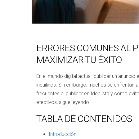
ERRORES COMUNES AL PU
MAXIMIZAR TU ÉXITO
En el mundo digital actual, publicar un anunci
inquilinos. Sin embargo, muchos se enfrentan 
frecuentes al publicar en Idealista y cómo evit
efectivos, sigue leyendo.
TABLA DE CONTENIDOS
Introducción