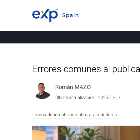
Errores comunes al publicar
Román MAZO
Última actualización: 2025-11-17
mercado-inmobiliario-abrera-alrededores