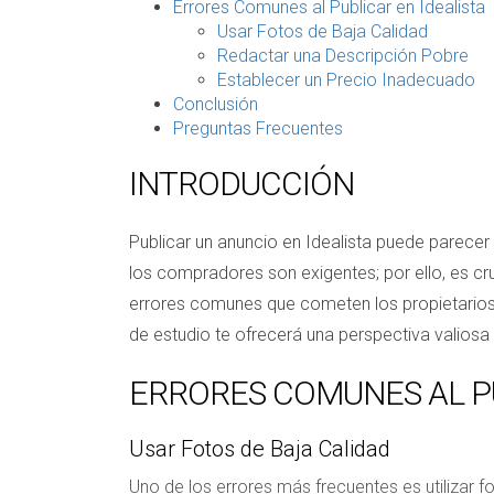
Errores Comunes al Publicar en Idealista
Usar Fotos de Baja Calidad
Redactar una Descripción Pobre
Establecer un Precio Inadecuado
Conclusión
Preguntas Frecuentes
INTRODUCCIÓN
Publicar un anuncio en Idealista puede parecer
los compradores son exigentes; por ello, es cr
errores comunes que cometen los propietarios 
de estudio te ofrecerá una perspectiva valiosa 
ERRORES COMUNES AL PU
Usar Fotos de Baja Calidad
Uno de los errores más frecuentes es utilizar