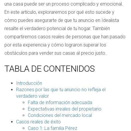
una casa puede ser un proceso complicado y emocional.
En este artículo, exploraremos por qué esto sucede y
cómo puedes asegurarte de que tu anuncio en Idealista
resalte el verdadero potencial de tu hogar. También
compartiremos casos reales de personas que han pasado
por esta experiencia y cómo lograron superar los
obstáculos para vender sus casas al precio justo.
TABLA DE CONTENIDOS
Introducción
Razones por las que tu anuncio no refleja el
verdadero valor
Falta de información adecuada
Expectativas irreales del propietario
Condiciones del mercado local
Casos reales de éxito
Caso 1: La familia Pérez