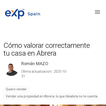
Toggl
Cómo valorar correctamente
tu casa en Abrera
Román MAZO
Última actualización: 2025-10-
31
Quiero vender
Vender una propiedad en Abrera: lo que Idealista no te cuenta.