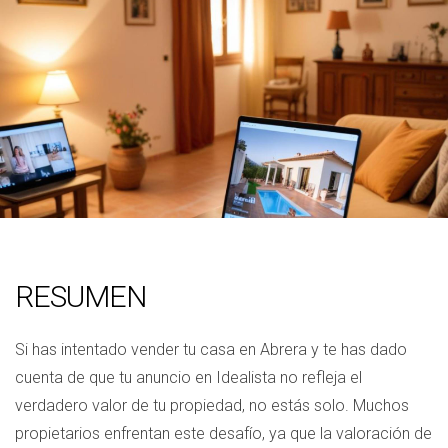
RESUMEN
Si has intentado vender tu casa en Abrera y te has dado
cuenta de que tu anuncio en Idealista no refleja el
verdadero valor de tu propiedad, no estás solo. Muchos
propietarios enfrentan este desafío, ya que la valoración de