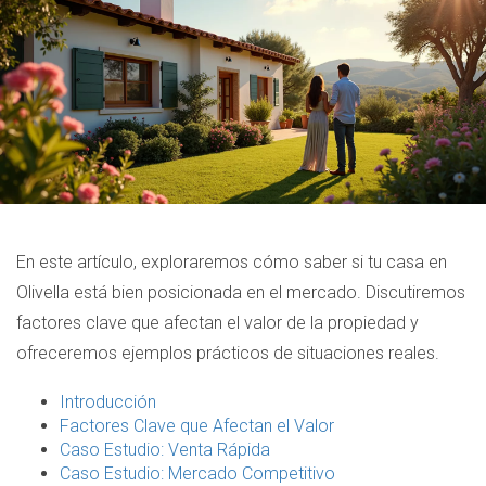
En este artículo, exploraremos cómo saber si tu casa en
Olivella está bien posicionada en el mercado. Discutiremos
factores clave que afectan el valor de la propiedad y
ofreceremos ejemplos prácticos de situaciones reales.
Introducción
Factores Clave que Afectan el Valor
Caso Estudio: Venta Rápida
Caso Estudio: Mercado Competitivo