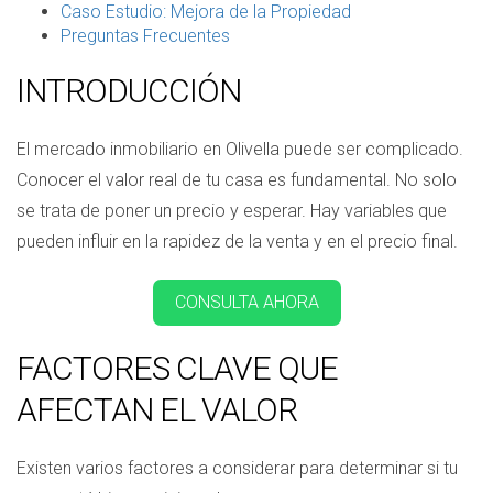
Caso Estudio: Mejora de la Propiedad
Preguntas Frecuentes
INTRODUCCIÓN
El mercado inmobiliario en Olivella puede ser complicado.
Conocer el valor real de tu casa es fundamental. No solo
se trata de poner un precio y esperar. Hay variables que
pueden influir en la rapidez de la venta y en el precio final.
CONSULTA AHORA
FACTORES CLAVE QUE
AFECTAN EL VALOR
Existen varios factores a considerar para determinar si tu