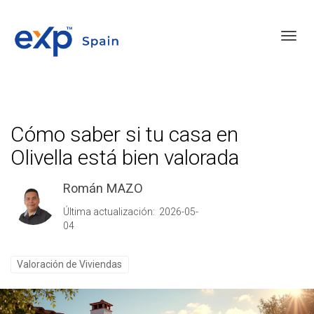
Toggl
Cómo saber si tu casa en
Olivella está bien valorada
Román MAZO
Última actualización: 2026-05-
04
Valoración de Viviendas