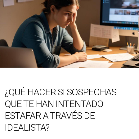
¿QUÉ HACER SI SOSPECHAS
QUE TE HAN INTENTADO
ESTAFAR A TRAVÉS DE
IDEALISTA?