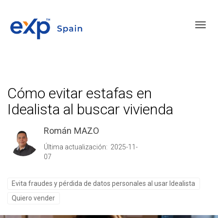
Toggl
Cómo evitar estafas en
Idealista al buscar vivienda
Román MAZO
Última actualización: 2025-11-
07
Evita fraudes y pérdida de datos personales al usar Idealista
Quiero vender