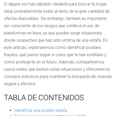
Si alguna vez has utilizado Idealista para buscar tu hogar
ideal, probablemente estés al tanto de la gran cantidad de
ofertas disponibles. Sin embargo, también es importante
ser consciente de los riesgos que conlleva el uso de
plataformas en línea, ya que pueden surgir situaciones
donde sospeches que has sido víctima de una estafa. En
este artículo, exploraremos cómo identificar posibles
fraudes, qué pasos seguir si crees que te han estafado y
cómo protegerte en el futuro. Además, compartiremos
casos reales que ilustran estas situaciones y ofreceremos
consejos prácticos para mantener tu búsqueda de vivienda
segura y efectiva.
TABLA DE CONTENIDOS
Identificar una posible estafa