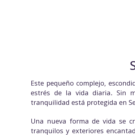
Este pequeño complejo, escondido
estrés de la vida diaria. Sin 
tranquilidad está protegida en S
Una nueva forma de vida se cre
tranquilos y exteriores encanta