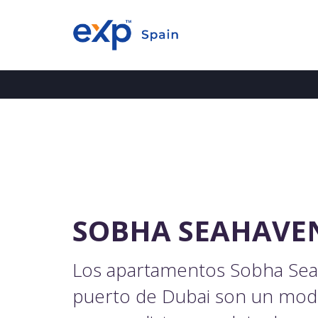
SOBHA SEAHAVE
Los apartamentos Sobha Sea
puerto de Dubai son un mod