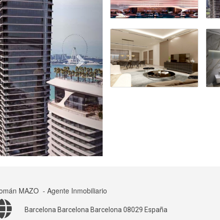
omán MAZO
- Agente Inmobiliario
Barcelona Barcelona Barcelona 08029 España